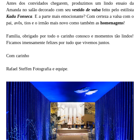
Antes dos convidados chegarem, produzimos um lindo ensaio da
Amanda no salão decorado com seu
vestido de valsa
feito pelo estilista
Kadu Fonseca
. E a parte mais emocionante? Com certeza a valsa com o
pai, avôs, tios e o irmão mais novo como também as
homenagens
!
Familia, obrigado por todo o carinho conosco e momentos tão lindos!
Ficamos imensamente felizes por tudo que vivemos juntos.
Com carinho
Rafael Steffen Fotografia e equipe.