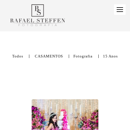
Todos
CASAMENTOS
Fotografia
15 Anos