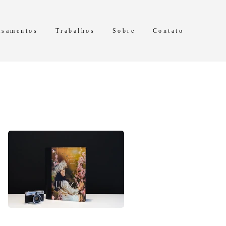
asamentos
Trabalhos
Sobre
Contato