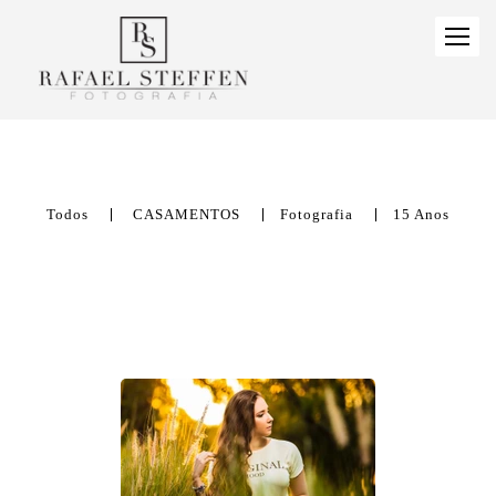
Todos
CASAMENTOS
Fotografia
15 Anos