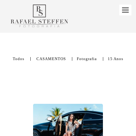
Todos
CASAMENTOS
Fotografia
15 Anos