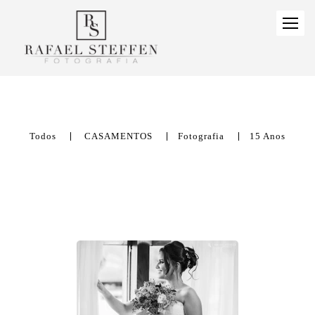
Todos
CASAMENTOS
Fotografia
15 Anos