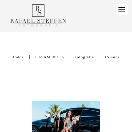
Todos
CASAMENTOS
Fotografia
15 Anos