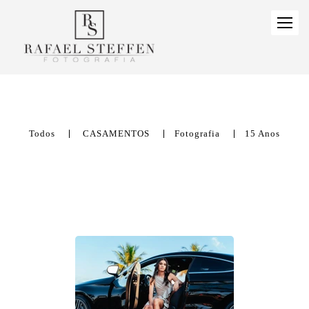
Todos
CASAMENTOS
Fotografia
15 Anos