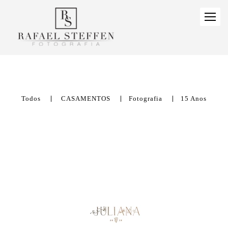
Todos
CASAMENTOS
Fotografia
15 Anos